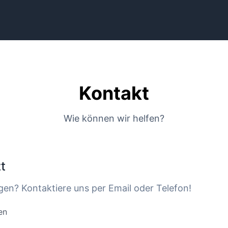
Kontakt
Wie können wir helfen?
t
gen? Kontaktiere uns per Email oder Telefon!
en