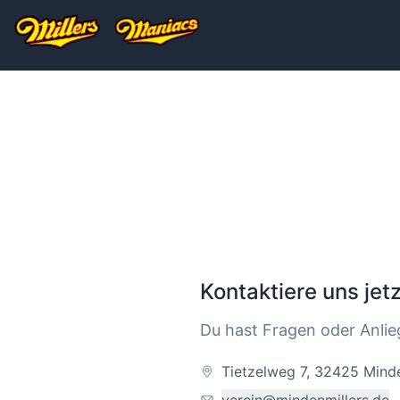
Kontaktiere uns jetz
Du hast Fragen oder Anlie
Tietzelweg 7, 32425 Mind