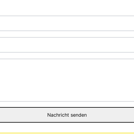
Nachricht senden