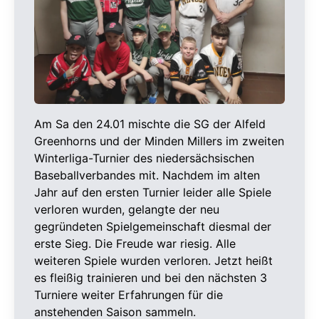
Am Sa den 24.01 mischte die SG der Alfeld
Greenhorns und der Minden Millers im zweiten
Winterliga-Turnier des niedersächsischen
Baseballverbandes mit. Nachdem im alten
Jahr auf den ersten Turnier leider alle Spiele
verloren wurden, gelangte der neu
gegründeten Spielgemeinschaft diesmal der
erste Sieg. Die Freude war riesig. Alle
weiteren Spiele wurden verloren. Jetzt heißt
es fleißig trainieren und bei den nächsten 3
Turniere weiter Erfahrungen für die
anstehenden Saison sammeln.