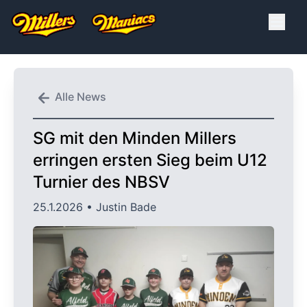
Alle News
SG mit den Minden Millers
erringen ersten Sieg beim U12
Turnier des NBSV
25.1.2026
• Justin Bade