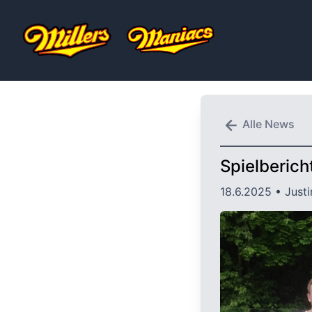
Alle News
Spielberich
18.6.2025
• Justi