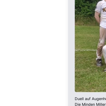
Duell auf Augen
Die Minden Mille