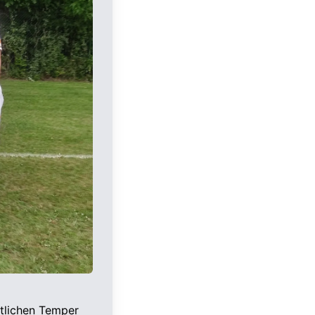
tlichen Temper