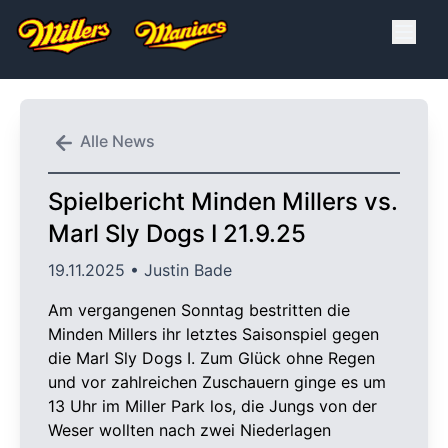
Alle News
Spielbericht Minden Millers vs.
Marl Sly Dogs I 21.9.25
19.11.2025
• Justin Bade
Am vergangenen Sonntag bestritten die
Minden Millers ihr letztes Saisonspiel gegen
die Marl Sly Dogs I. Zum Glück ohne Regen
und vor zahlreichen Zuschauern ginge es um
13 Uhr im Miller Park los, die Jungs von der
Weser wollten nach zwei Niederlagen