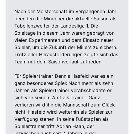
Nach der Meisterschaft im vergangenen Jahr
beenden die Mindener die aktuelle Saison als
Tabellenzweiter der Landesliga 1. Die
Spieltage in diesem Jahr waren geprägt von
vielen Experimenten und dem Einsatz neuer
Spieler, um die Zukunft der Millers zu sichern.
Trotz aller Herausforderungen zeigte sich das
Team mit dem Saisonverlauf zufrieden.
Für Spielertrainer Dennis Hasfeld war es ein
ganz besonderes Spiel: Nach mehr als zehn
Jahren als Spielertrainer verabschiedete er
sich von seinem Amt als Trainer. Ganz
verlieren wird ihn die Mannschaft zum Glück
nicht, Hasfeld wird weiterhin als Spieler zur
Verfügung stehen, in seine Fußstapfen als
Spielertrainer tritt Adrian Haan, der
inzwischen auch seit 7 Jahren in der