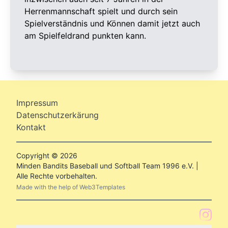
Herrenmannschaft spielt und durch sein
Spielverständnis und Können damit jetzt auch
am Spielfeldrand punkten kann.
Impressum
Datenschutzerkärung
Kontakt
Copyright © 2026
Minden Bandits Baseball und Softball Team 1996 e.V. |
Alle Rechte vorbehalten.
Made with the help of
Web3Templates