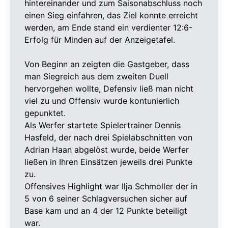
hintereinander und zum Saisonabschluss noch
einen Sieg einfahren, das Ziel konnte erreicht
werden, am Ende stand ein verdienter 12:6-
Erfolg für Minden auf der Anzeigetafel.
Von Beginn an zeigten die Gastgeber, dass
man Siegreich aus dem zweiten Duell
hervorgehen wollte, Defensiv ließ man nicht
viel zu und Offensiv wurde kontunierlich
gepunktet.
Als Werfer startete Spielertrainer Dennis
Hasfeld, der nach drei Spielabschnitten von
Adrian Haan abgelöst wurde, beide Werfer
ließen in Ihren Einsätzen jeweils drei Punkte
zu.
Offensives Highlight war Ilja Schmoller der in
5 von 6 seiner Schlagversuchen sicher auf
Base kam und an 4 der 12 Punkte beteiligt
war.